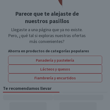
Parece que te alejaste de
nuestros pasillos
Llegaste a una página que ya no existe.
Pero, ¿qué tal si exploras nuestras ofertas
más convenientes?
Ahorra en productos de categorías populares
Panadería y pastelería
Lácteos y quesos
Fiambrería y encurtidos
Te recomendamos llevar