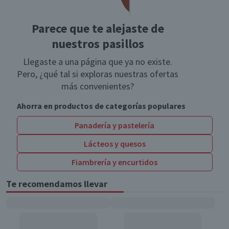
Parece que te alejaste de
nuestros pasillos
Llegaste a una página que ya no existe.
Pero, ¿qué tal si exploras nuestras ofertas
más convenientes?
Ahorra en productos de categorías populares
Panadería y pastelería
Lácteos y quesos
Fiambrería y encurtidos
Te recomendamos llevar