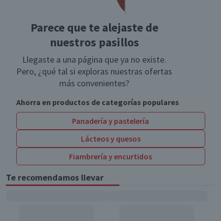
Parece que te alejaste de
nuestros pasillos
Llegaste a una página que ya no existe.
Pero, ¿qué tal si exploras nuestras ofertas
más convenientes?
Ahorra en productos de categorías populares
Panadería y pastelería
Lácteos y quesos
Fiambrería y encurtidos
Te recomendamos llevar