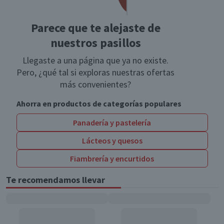
Parece que te alejaste de
nuestros pasillos
Llegaste a una página que ya no existe.
Pero, ¿qué tal si exploras nuestras ofertas
más convenientes?
Ahorra en productos de categorías populares
Panadería y pastelería
Lácteos y quesos
Fiambrería y encurtidos
Te recomendamos llevar