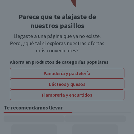
Parece que te alejaste de
nuestros pasillos
Llegaste a una página que ya no existe.
Pero, ¿qué tal si exploras nuestras ofertas
más convenientes?
Ahorra en productos de categorías populares
Panadería y pastelería
Lácteos y quesos
Fiambrería y encurtidos
Te recomendamos llevar