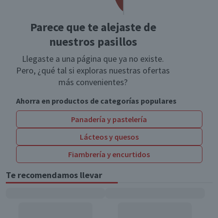
Parece que te alejaste de
nuestros pasillos
Llegaste a una página que ya no existe.
Pero, ¿qué tal si exploras nuestras ofertas
más convenientes?
Ahorra en productos de categorías populares
Panadería y pastelería
Lácteos y quesos
Fiambrería y encurtidos
Te recomendamos llevar