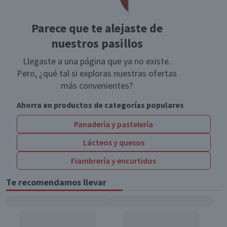
Parece que te alejaste de
nuestros pasillos
Llegaste a una página que ya no existe.
Pero, ¿qué tal si exploras nuestras ofertas
más convenientes?
Ahorra en productos de categorías populares
Panadería y pastelería
Lácteos y quesos
Fiambrería y encurtidos
Te recomendamos llevar