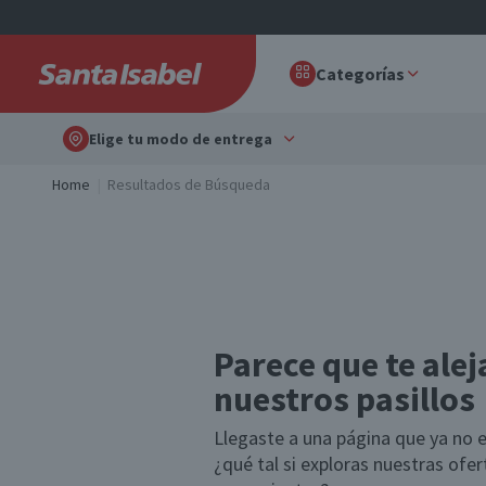
Categorías
Elige tu modo de entrega
Home
Resultados de Búsqueda
Parece que te alej
nuestros pasillos
Llegaste a una página que ya no e
¿qué tal si exploras nuestras ofe