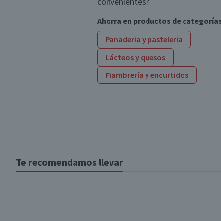
convenientes?
Ahorra en productos de categoría
Panadería y pastelería
Lácteos y quesos
Fiambrería y encurtidos
Te recomendamos llevar