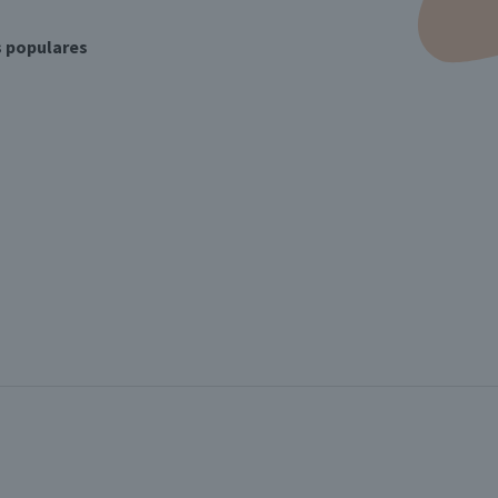
s populares