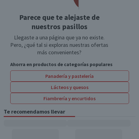
Parece que te alejaste de
nuestros pasillos
Llegaste a una página que ya no existe.
Pero, ¿qué tal si exploras nuestras ofertas
más convenientes?
Ahorra en productos de categorías populares
Panadería y pastelería
Lácteos y quesos
Fiambrería y encurtidos
Te recomendamos llevar