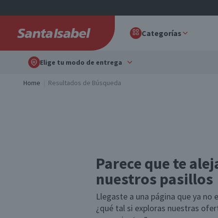
Categorías
Elige tu modo de entrega
Home
Resultados de Búsqueda
Parece que te alej
nuestros pasillos
Llegaste a una página que ya no e
¿qué tal si exploras nuestras ofe