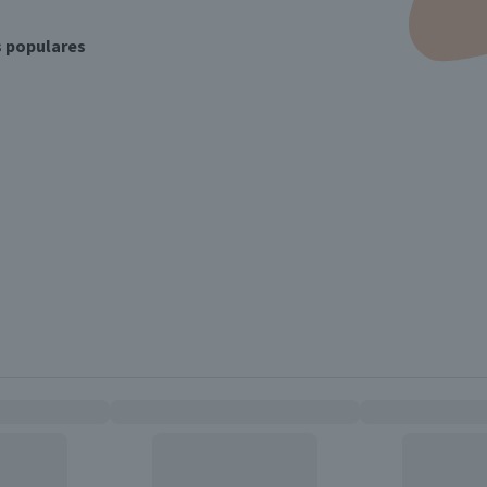
s populares