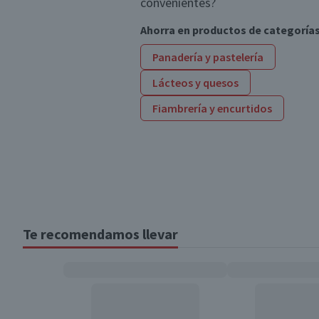
convenientes?
Ahorra en productos de categoría
Panadería y pastelería
Lácteos y quesos
Fiambrería y encurtidos
Te recomendamos llevar