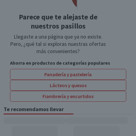
Parece que te alejaste de
nuestros pasillos
Llegaste a una página que ya no existe.
Pero, ¿qué tal si exploras nuestras ofertas
más convenientes?
Ahorra en productos de categorías populares
Panadería y pastelería
Lácteos y quesos
Fiambrería y encurtidos
Te recomendamos llevar