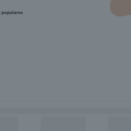
s populares