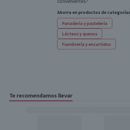
convenientes?
Ahorra en productos de categoría
Panadería y pastelería
Lácteos y quesos
Fiambrería y encurtidos
Te recomendamos llevar