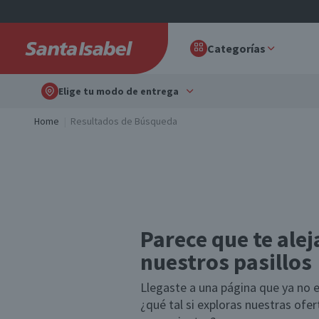
Categorías
Elige tu modo de entrega
Home
Resultados de Búsqueda
Parece que te alej
nuestros pasillos
Llegaste a una página que ya no e
¿qué tal si exploras nuestras ofe