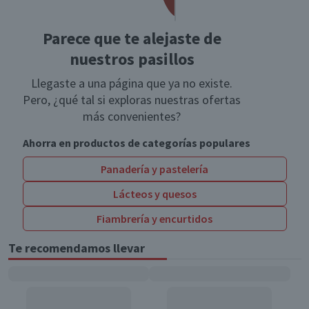
Parece que te alejaste de
nuestros pasillos
Llegaste a una página que ya no existe.
Pero, ¿qué tal si exploras nuestras ofertas
más convenientes?
Ahorra en productos de categorías populares
Panadería y pastelería
Lácteos y quesos
Fiambrería y encurtidos
Te recomendamos llevar