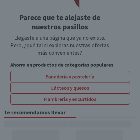
Parece que te alejaste de
nuestros pasillos
Llegaste a una página que ya no existe.
Pero, ¿qué tal si exploras nuestras ofertas
más convenientes?
Ahorra en productos de categorías populares
Panadería y pastelería
Lácteos y quesos
Fiambrería y encurtidos
Te recomendamos llevar