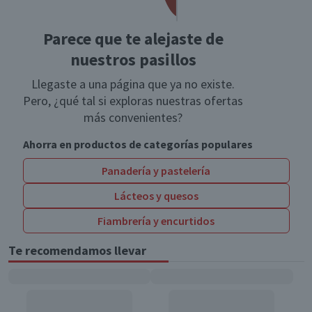
Parece que te alejaste de
nuestros pasillos
Llegaste a una página que ya no existe.
Pero, ¿qué tal si exploras nuestras ofertas
más convenientes?
Ahorra en productos de categorías populares
Panadería y pastelería
Lácteos y quesos
Fiambrería y encurtidos
Te recomendamos llevar