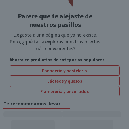
Parece que te alejaste de
nuestros pasillos
Llegaste a una página que ya no existe.
Pero, ¿qué tal si exploras nuestras ofertas
más convenientes?
Ahorra en productos de categorías populares
Panadería y pastelería
Lácteos y quesos
Fiambrería y encurtidos
Te recomendamos llevar