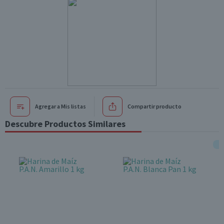
Agregar a Mis listas
Compartir producto
Descubre Productos Similares