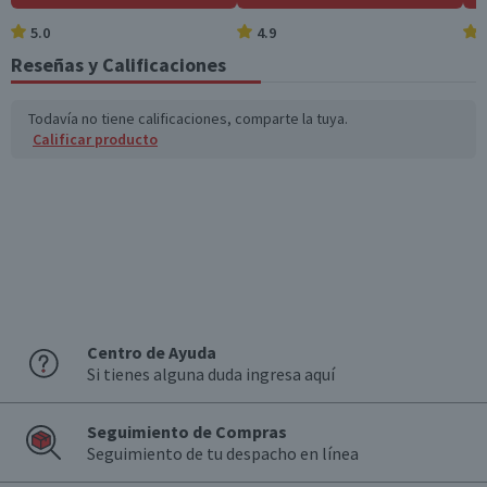
5.0
4.9
Reseñas y Calificaciones
Todavía no tiene calificaciones, comparte la tuya.
Calificar producto
Centro de Ayuda
Si tienes alguna duda ingresa aquí
Seguimiento de Compras
Seguimiento de tu despacho en línea