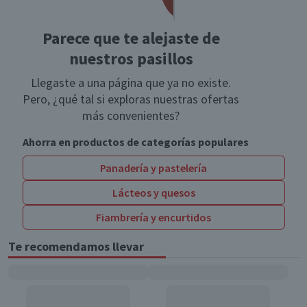
Parece que te alejaste de
nuestros pasillos
Llegaste a una página que ya no existe.
Pero, ¿qué tal si exploras nuestras ofertas
más convenientes?
Ahorra en productos de categorías populares
Panadería y pastelería
Lácteos y quesos
Fiambrería y encurtidos
Te recomendamos llevar