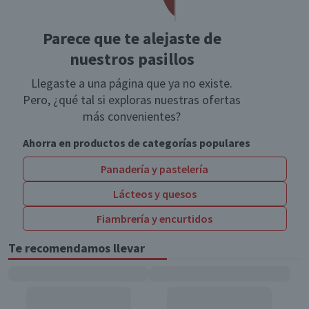
Parece que te alejaste de
nuestros pasillos
Llegaste a una página que ya no existe.
Pero, ¿qué tal si exploras nuestras ofertas
más convenientes?
Ahorra en productos de categorías populares
Panadería y pastelería
Lácteos y quesos
Fiambrería y encurtidos
Te recomendamos llevar