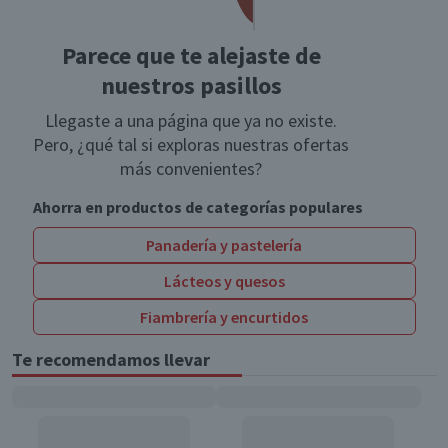
Parece que te alejaste de
nuestros pasillos
Llegaste a una página que ya no existe.
Pero, ¿qué tal si exploras nuestras ofertas
más convenientes?
Ahorra en productos de categorías populares
Panadería y pastelería
Lácteos y quesos
Fiambrería y encurtidos
Te recomendamos llevar