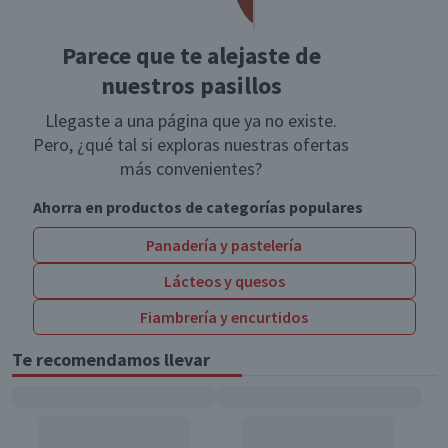
Parece que te alejaste de
nuestros pasillos
Llegaste a una página que ya no existe.
Pero, ¿qué tal si exploras nuestras ofertas
más convenientes?
Ahorra en productos de categorías populares
Panadería y pastelería
Lácteos y quesos
Fiambrería y encurtidos
Te recomendamos llevar