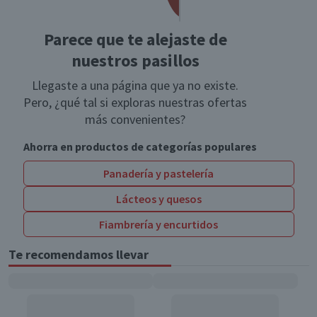
Parece que te alejaste de
nuestros pasillos
Llegaste a una página que ya no existe.
Pero, ¿qué tal si exploras nuestras ofertas
más convenientes?
Ahorra en productos de categorías populares
Panadería y pastelería
Lácteos y quesos
Fiambrería y encurtidos
Te recomendamos llevar