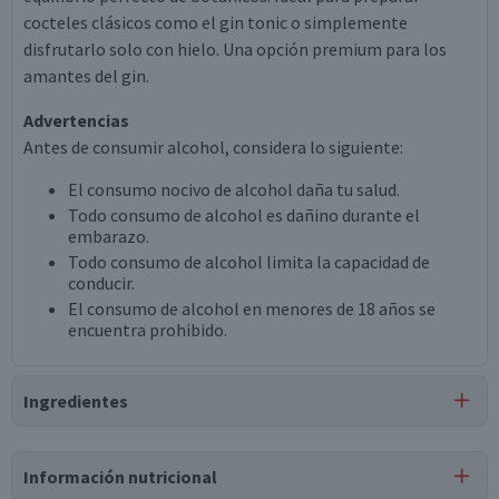
cocteles clásicos como el gin tonic o simplemente
disfrutarlo solo con hielo. Una opción premium para los
amantes del gin.
Advertencias
Antes de consumir alcohol, considera lo siguiente:
El consumo nocivo de alcohol daña tu salud.
Todo consumo de alcohol es dañino durante el
embarazo.
Todo consumo de alcohol limita la capacidad de
conducir.
El consumo de alcohol en menores de 18 años se
encuentra prohibido.
Ingredientes
Ingredientes
Información nutricional
gin.