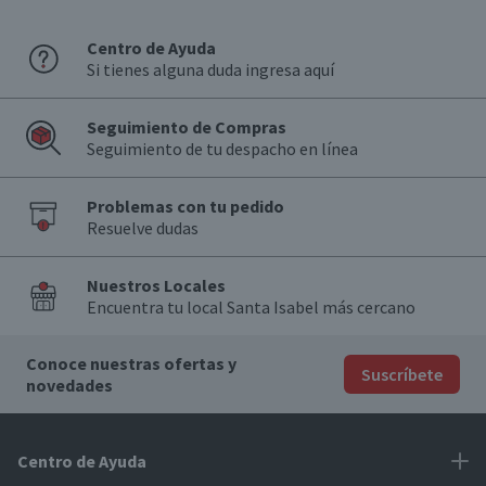
Centro de Ayuda
Si tienes alguna duda ingresa aquí
Seguimiento de Compras
Seguimiento de tu despacho en línea
Problemas con tu pedido
Resuelve dudas
Nuestros Locales
Encuentra tu local Santa Isabel más cercano
Conoce nuestras ofertas y
Suscríbete
novedades
Centro de Ayuda