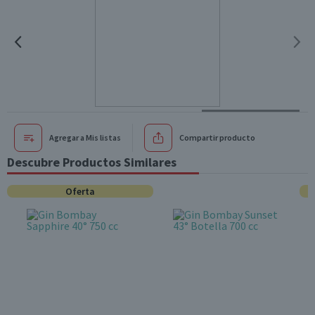
Agregar a Mis listas
Compartir producto
Descubre Productos Similares
Oferta