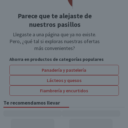
Parece que te alejaste de
nuestros pasillos
Llegaste a una página que ya no existe.
Pero, ¿qué tal si exploras nuestras ofertas
más convenientes?
Ahorra en productos de categorías populares
Panadería y pastelería
Lácteos y quesos
Fiambrería y encurtidos
Te recomendamos llevar