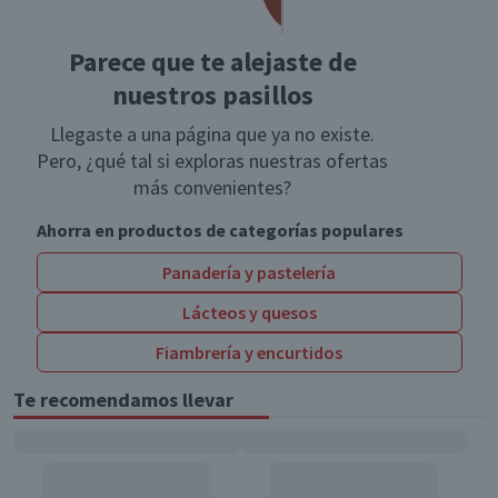
Parece que te alejaste de
nuestros pasillos
Llegaste a una página que ya no existe.
Pero, ¿qué tal si exploras nuestras ofertas
más convenientes?
Ahorra en productos de categorías populares
Panadería y pastelería
Lácteos y quesos
Fiambrería y encurtidos
Te recomendamos llevar