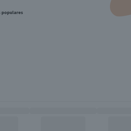
s populares