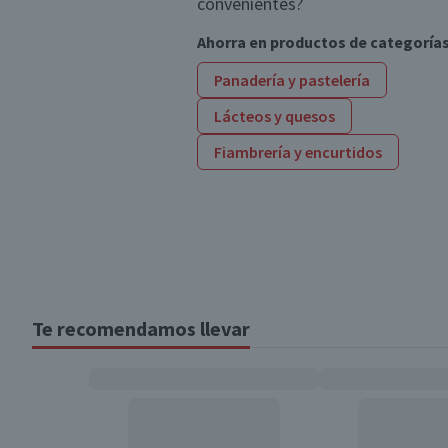
convenientes?
Ahorra en productos de categoría
Panadería y pastelería
Lácteos y quesos
Fiambrería y encurtidos
Te recomendamos llevar