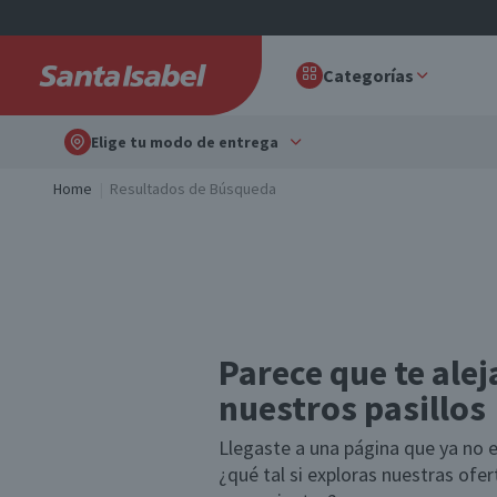
Categorías
Elige tu modo de entrega
Home
Resultados de Búsqueda
Parece que te alej
nuestros pasillos
Llegaste a una página que ya no e
¿qué tal si exploras nuestras ofe