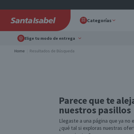
Categorías
Elige tu modo de entrega
Home
Resultados de Búsqueda
Parece que te alej
nuestros pasillos
Llegaste a una página que ya no e
¿qué tal si exploras nuestras ofe