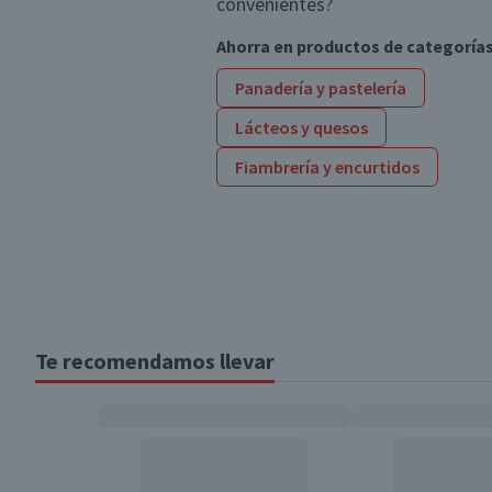
convenientes?
Ahorra en productos de categoría
Panadería y pastelería
Lácteos y quesos
Fiambrería y encurtidos
Te recomendamos llevar