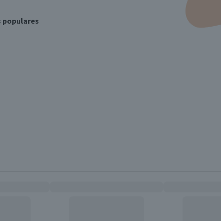
s populares