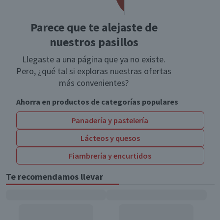
Parece que te alejaste de
nuestros pasillos
Llegaste a una página que ya no existe.
Pero, ¿qué tal si exploras nuestras ofertas
más convenientes?
Ahorra en productos de categorías populares
Panadería y pastelería
Lácteos y quesos
Fiambrería y encurtidos
Te recomendamos llevar