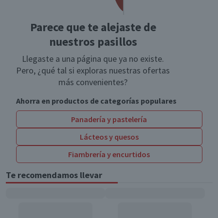
Parece que te alejaste de
nuestros pasillos
Llegaste a una página que ya no existe.
Pero, ¿qué tal si exploras nuestras ofertas
más convenientes?
Ahorra en productos de categorías populares
Panadería y pastelería
Lácteos y quesos
Fiambrería y encurtidos
Te recomendamos llevar