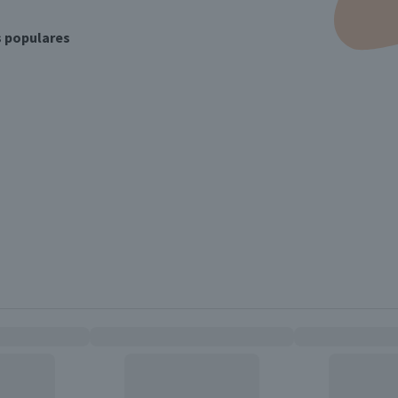
s populares