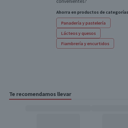
convenientes?
Ahorra en productos de categoría
Panadería y pastelería
Lácteos y quesos
Fiambrería y encurtidos
Te recomendamos llevar