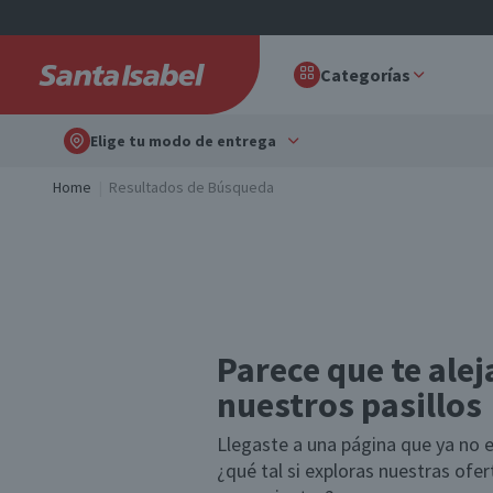
Categorías
Elige tu modo de entrega
Home
Resultados de Búsqueda
Parece que te alej
nuestros pasillos
Llegaste a una página que ya no e
¿qué tal si exploras nuestras ofe