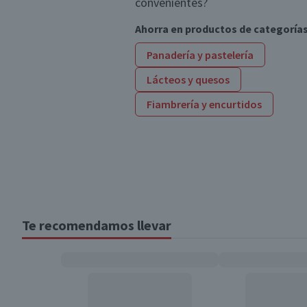
convenientes?
Ahorra en productos de categoría
Panadería y pastelería
Lácteos y quesos
Fiambrería y encurtidos
Te recomendamos llevar