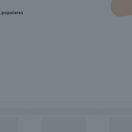
s populares