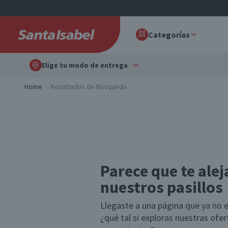
Categorías
Elige tu modo de entrega
Home
Resultados de Búsqueda
Parece que te alej
nuestros pasillos
Llegaste a una página que ya no e
¿qué tal si exploras nuestras ofe