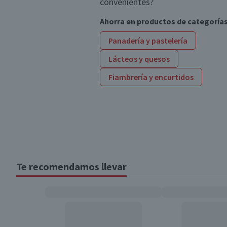
convenientes?
Ahorra en productos de categoría
Panadería y pastelería
Lácteos y quesos
Fiambrería y encurtidos
Te recomendamos llevar