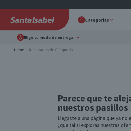
Categorías
Elige tu modo de entrega
Home
Resultados de Búsqueda
Parece que te alej
nuestros pasillos
Llegaste a una página que ya no e
¿qué tal si exploras nuestras ofe