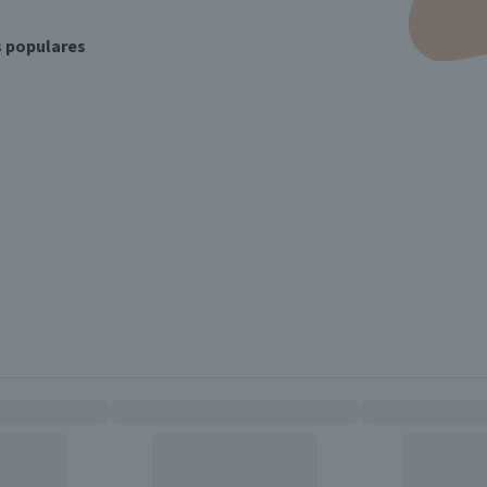
s populares