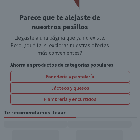
Parece que te alejaste de
nuestros pasillos
Llegaste a una página que ya no existe.
Pero, ¿qué tal si exploras nuestras ofertas
más convenientes?
Ahorra en productos de categorías populares
Panadería y pastelería
Lácteos y quesos
Fiambrería y encurtidos
Te recomendamos llevar