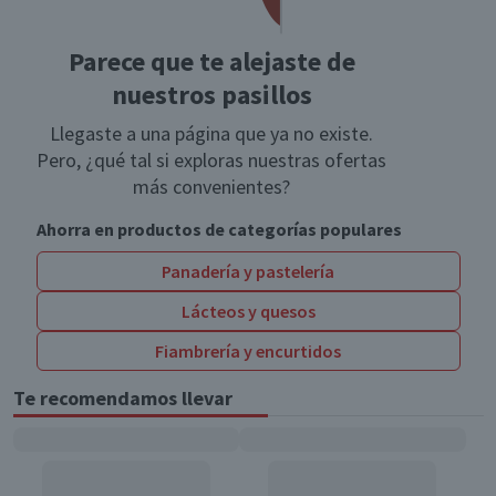
Parece que te alejaste de
nuestros pasillos
Llegaste a una página que ya no existe.
Pero, ¿qué tal si exploras nuestras ofertas
más convenientes?
Ahorra en productos de categorías populares
Panadería y pastelería
Lácteos y quesos
Fiambrería y encurtidos
Te recomendamos llevar