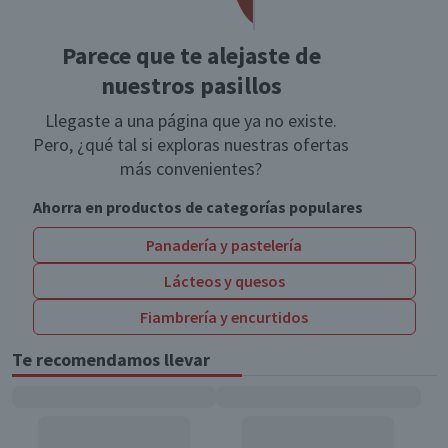
Parece que te alejaste de
nuestros pasillos
Llegaste a una página que ya no existe.
Pero, ¿qué tal si exploras nuestras ofertas
más convenientes?
Ahorra en productos de categorías populares
Panadería y pastelería
Lácteos y quesos
Fiambrería y encurtidos
Te recomendamos llevar