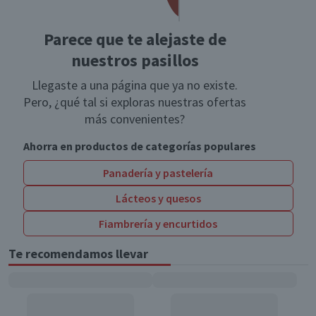
Parece que te alejaste de
nuestros pasillos
Llegaste a una página que ya no existe.
Pero, ¿qué tal si exploras nuestras ofertas
más convenientes?
Ahorra en productos de categorías populares
Panadería y pastelería
Lácteos y quesos
Fiambrería y encurtidos
Te recomendamos llevar