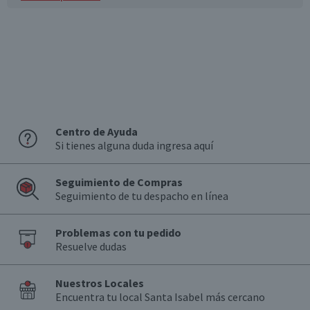
Centro de Ayuda
Si tienes alguna duda ingresa aquí
Seguimiento de Compras
Seguimiento de tu despacho en línea
Problemas con tu pedido
Resuelve dudas
Nuestros Locales
Encuentra tu local Santa Isabel más cercano