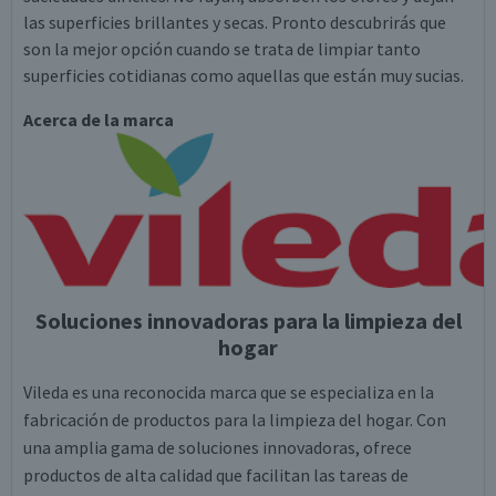
las superficies brillantes y secas. Pronto descubrirás que
son la mejor opción cuando se trata de limpiar tanto
superficies cotidianas como aquellas que están muy sucias.
Acerca de la marca
Soluciones innovadoras para la limpieza del
hogar
Vileda es una reconocida marca que se especializa en la
fabricación de productos para la limpieza del hogar. Con
una amplia gama de soluciones innovadoras, ofrece
productos de alta calidad que facilitan las tareas de