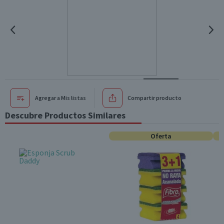
Agregar a Mis listas
Compartir producto
Descubre Productos Similares
Oferta