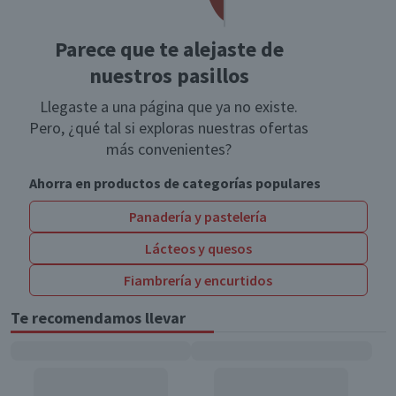
Parece que te alejaste de
nuestros pasillos
Llegaste a una página que ya no existe.
Pero, ¿qué tal si exploras nuestras ofertas
más convenientes?
Ahorra en productos de categorías populares
Panadería y pastelería
Lácteos y quesos
Fiambrería y encurtidos
Te recomendamos llevar