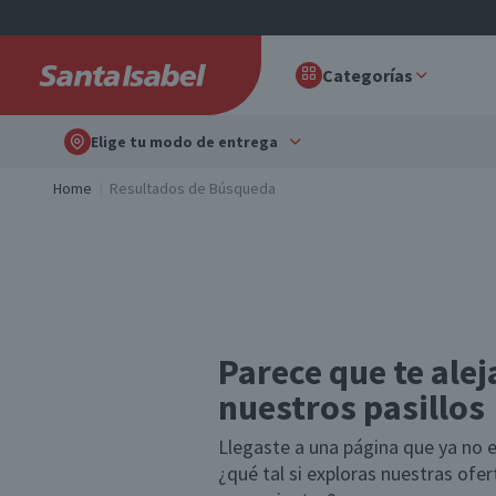
Categorías
Elige tu modo de entrega
Home
Resultados de Búsqueda
Parece que te alej
nuestros pasillos
Llegaste a una página que ya no e
¿qué tal si exploras nuestras ofe