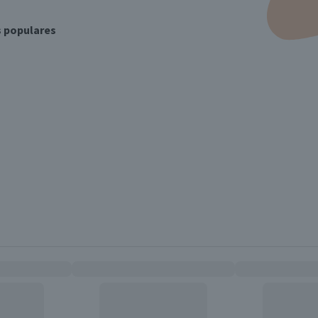
s populares