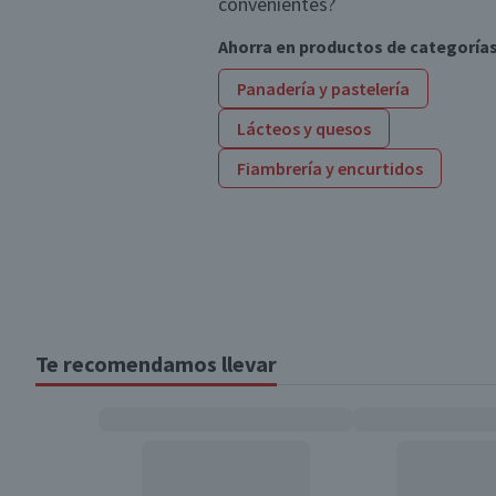
convenientes?
Ahorra en productos de categoría
Panadería y pastelería
Lácteos y quesos
Fiambrería y encurtidos
Te recomendamos llevar