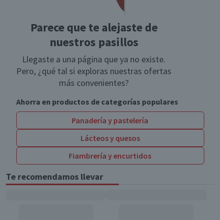
Parece que te alejaste de
nuestros pasillos
Llegaste a una página que ya no existe.
Pero, ¿qué tal si exploras nuestras ofertas
más convenientes?
Ahorra en productos de categorías populares
Panadería y pastelería
Lácteos y quesos
Fiambrería y encurtidos
Te recomendamos llevar