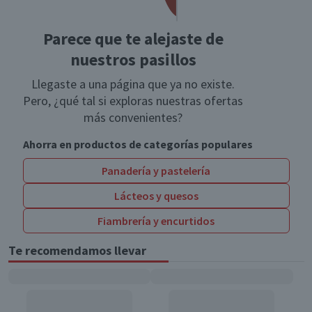
Parece que te alejaste de
nuestros pasillos
Llegaste a una página que ya no existe.
Pero, ¿qué tal si exploras nuestras ofertas
más convenientes?
Ahorra en productos de categorías populares
Panadería y pastelería
Lácteos y quesos
Fiambrería y encurtidos
Te recomendamos llevar