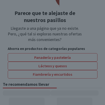
Parece que te alejaste de
nuestros pasillos
Llegaste a una página que ya no existe.
Pero, ¿qué tal si exploras nuestras ofertas
más convenientes?
Ahorra en productos de categorías populares
Panadería y pastelería
Lácteos y quesos
Fiambrería y encurtidos
Te recomendamos llevar