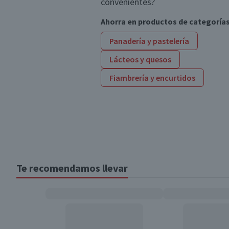
convenientes?
Ahorra en productos de categoría
Panadería y pastelería
Lácteos y quesos
Fiambrería y encurtidos
Te recomendamos llevar