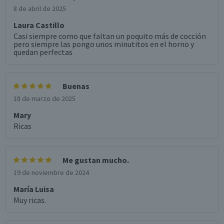
8 de abril de 2025
Laura Castillo
Casi siempre como que faltan un poquito más de cocción
pero siempre las pongo unos minutitos en el horno y
quedan perfectas
Buenas
18 de marzo de 2025
Mary
Ricas
Me gustan mucho.
19 de noviembre de 2024
María Luisa
Muy ricas.