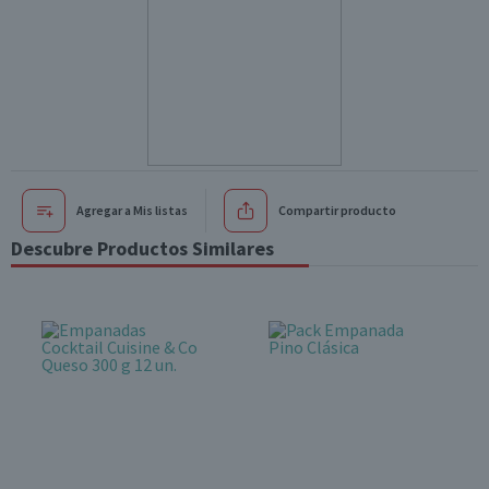
Agregar a Mis listas
Compartir producto
Descubre Productos Similares