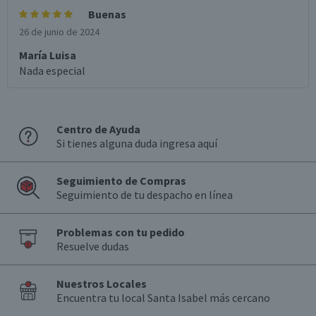
Buenas
26 de junio de 2024
María Luisa
Nada especial
Centro de Ayuda
Si tienes alguna duda ingresa aquí
Seguimiento de Compras
Seguimiento de tu despacho en línea
Problemas con tu pedido
Resuelve dudas
Nuestros Locales
Encuentra tu local Santa Isabel más cercano