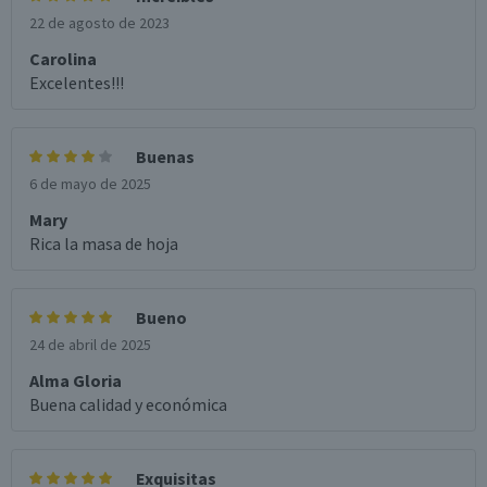
22 de agosto de 2023
Carolina
Excelentes!!!
Buenas
6 de mayo de 2025
Mary
Rica la masa de hoja
Bueno
24 de abril de 2025
Alma Gloria
Buena calidad y económica
Exquisitas