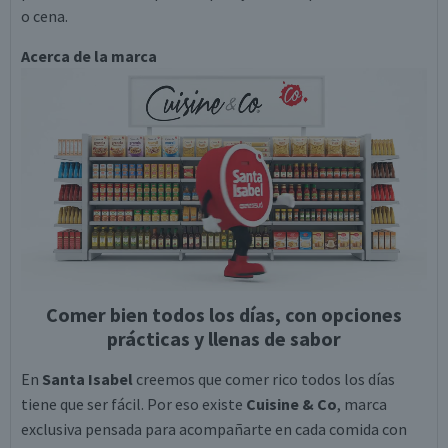
o cena.
Acerca de la marca
Comer bien todos los días, con opciones
prácticas y llenas de sabor
En
Santa Isabel
creemos que comer rico todos los días
tiene que ser fácil. Por eso existe
Cuisine & Co
, marca
exclusiva pensada para acompañarte en cada comida con