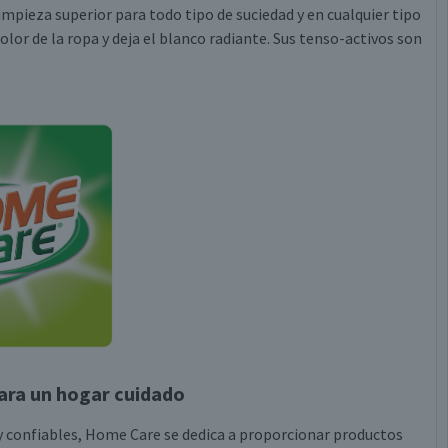
mpieza superior para todo tipo de suciedad y en cualquier tipo
olor de la ropa y deja el blanco radiante. Sus tenso-activos son
ara un hogar cuidado
 confiables, Home Care se dedica a proporcionar productos