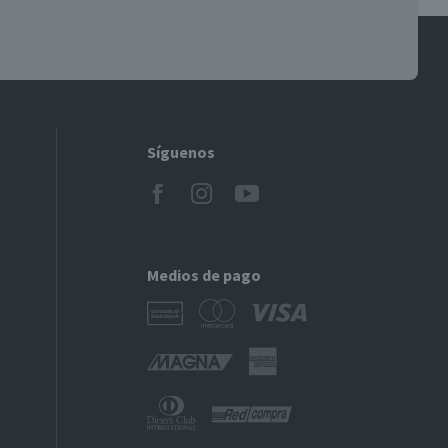
Síguenos
Medios de pago