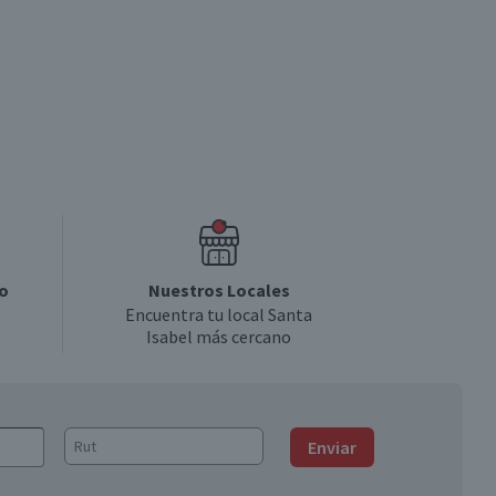
o
Nuestros Locales
Encuentra tu local Santa
Isabel más cercano
Enviar