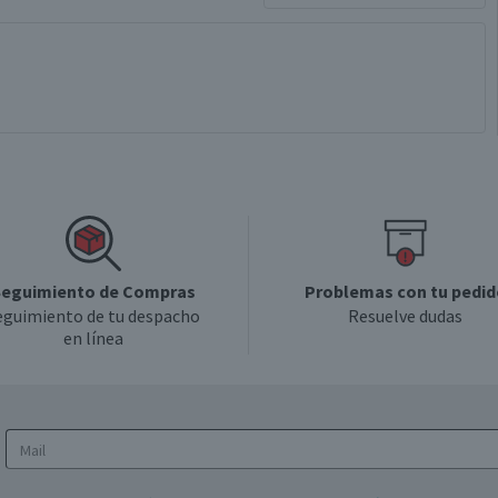
eguimiento de Compras
Problemas con tu pedid
eguimiento de tu despacho
Resuelve dudas
en línea