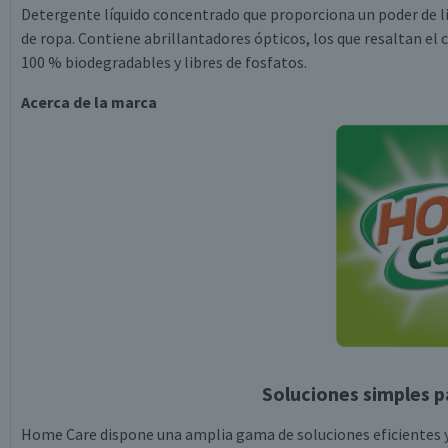
Detergente líquido concentrado que proporciona un poder de li
de ropa. Contiene abrillantadores ópticos, los que resaltan el c
100 % biodegradables y libres de fosfatos.
Acerca de la marca
Soluciones simples p
Home Care dispone una amplia gama de soluciones eficientes y