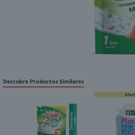
Descubre Productos Similares
Ofer