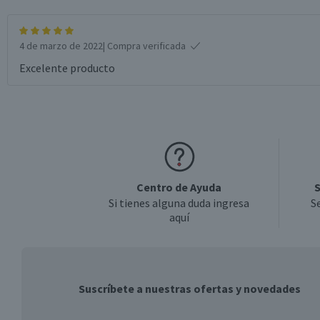
4 de marzo de 2022
| Compra verificada
Excelente producto
Centro de Ayuda
S
Si tienes alguna duda ingresa
S
aquí
Suscríbete a nuestras ofertas y novedades