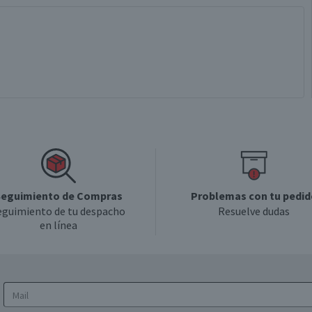
eguimiento de Compras
Problemas con tu pedid
eguimiento de tu despacho
Resuelve dudas
en línea