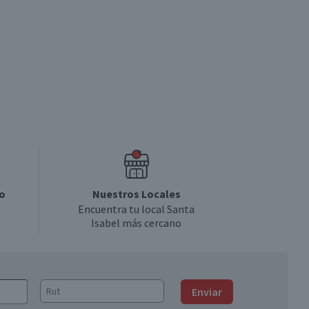
o
Nuestros Locales
Encuentra tu local Santa
Isabel más cercano
Enviar