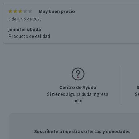
Muy buen precio
3 de junio de 2025
jennifer ubeda
Producto de calidad
Centro de Ayuda
S
Si tienes alguna duda ingresa
S
aquí
Suscríbete a nuestras ofertas y novedades