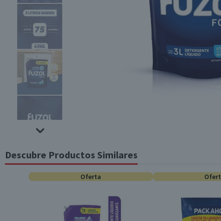
Descubre Productos Similares
Oferta
Ofer