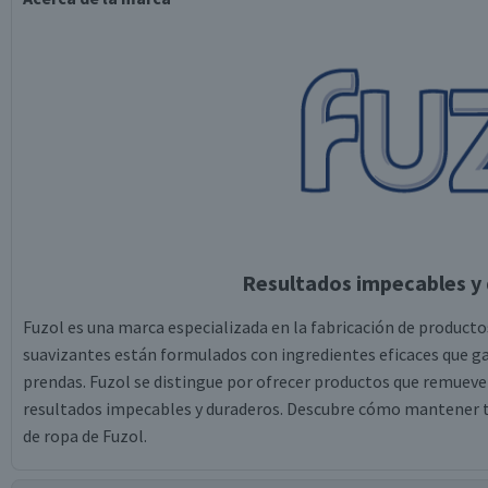
Resultados impecables y 
Fuzol es una marca especializada en la fabricación de productos
suavizantes están formulados con ingredientes eficaces que ga
prendas. Fuzol se distingue por ofrecer productos que remueven
resultados impecables y duraderos. Descubre cómo mantener t
de ropa de Fuzol.