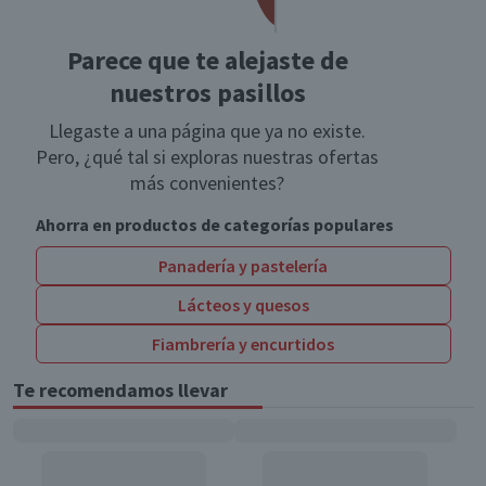
Parece que te alejaste de
nuestros pasillos
Llegaste a una página que ya no existe.
Pero, ¿qué tal si exploras nuestras ofertas
más convenientes?
Ahorra en productos de categorías populares
Panadería y pastelería
Lácteos y quesos
Fiambrería y encurtidos
Te recomendamos llevar