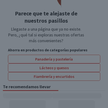
Parece que te alejaste de
nuestros pasillos
Llegaste a una página que ya no existe.
Pero, ¿qué tal si exploras nuestras ofertas
más convenientes?
Ahorra en productos de categorías populares
Panadería y pastelería
Lácteos y quesos
Fiambrería y encurtidos
Te recomendamos llevar