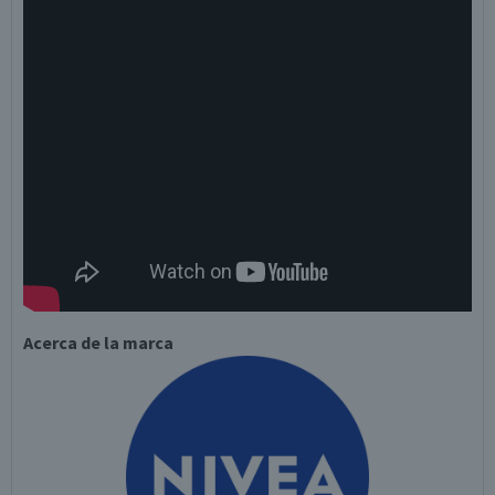
Acerca de la marca