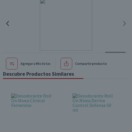
Agregar a Mis listas
Compartir producto
Descubre Productos Similares