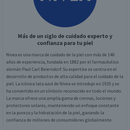
Más de un siglo de cuidado experto y
confianza para tu piel
Nivea es una marca de cuidado de la piel con más de 140
años de experiencia, fundada en 1882 por el farmacéutico
alemán Paul Carl Beiersdorf. Su expertise se centra en el
desarrollo de productos de alta calidad para el cuidado de la
piel. La icónica lata azul de Nivea se introdujo en 1925 y se
ha convertido en un símbolo reconocido en todo el mundo.
La marca ofrece una amplia gama de cremas, lociones y
protectores solares, manteniendo un enfoque constante
en la pureza y la hidratación de la piel, ganando la
confianza de millones de consumidores globalmente.