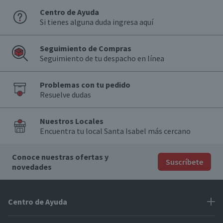
Centro de Ayuda
Si tienes alguna duda ingresa aquí
Seguimiento de Compras
Seguimiento de tu despacho en línea
Problemas con tu pedido
Resuelve dudas
Nuestros Locales
Encuentra tu local Santa Isabel más cercano
Conoce nuestras ofertas y
Suscríbete
novedades
Centro de Ayuda