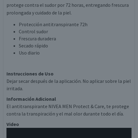
protege contra el sudor por 72 horas, entregando frescura
prolongada y cuidado de la piel.
Protección antitranspirante 72h
Control sudor
Frescura duradera
Secado rápido
Uso diario
Instrucciones de Uso
Dejar secar después de la aplicación. No aplicar sobre la piel
irritada.
Información Adicional
El antitranspirante NIVEA MEN Protect & Care, te protege
contra la transpiración y el mal olor durante todo el día.
Video