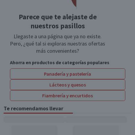
Parece que te alejaste de
nuestros pasillos
Llegaste a una página que ya no existe.
Pero, ¿qué tal si exploras nuestras ofertas
más convenientes?
Ahorra en productos de categorías populares
Panadería y pastelería
Lácteos y quesos
Fiambrería y encurtidos
Te recomendamos llevar